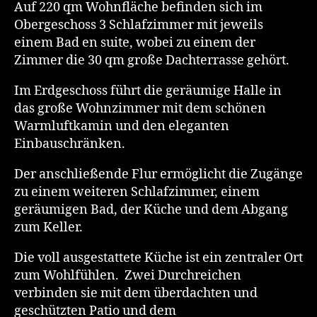
Auf 220 qm Wohnfläche befinden sich im
Obergeschoss 3 Schlafzimmer mit jeweils
einem Bad en suite, wobei zu einem der
Zimmer die 30 qm große Dachterrasse gehört.
Im Erdgeschoss führt die geräumige Halle in
das große Wohnzimmer mit dem schönen
Warmluftkamin und den eleganten
Einbauschränken.
Der anschließende Flur ermöglicht die Zugänge
zu einem weiteren Schlafzimmer, einem
geräumigen Bad, der Küche und dem Abgang
zum Keller.
Die voll ausgestattete Küche ist ein zentraler Ort
zum Wohlfühlen. Zwei Durchreichen
verbinden sie mit dem überdachten und
geschützten Patio und dem