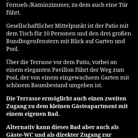
Fernseh-/Kaminzimmer, zu dem auch eine Tür
führt.
Gesellschaftlicher Mittelpunkt ist der Patio mit
dem Tisch für 10 Personen und den drei großen
Rundbogenfenstern mit Blick auf Garten und
Pool.
Über die Terrasse vor dem Patio, vorbei an
einem eleganten Pavillon führt der Weg zum
Pool, der von einem eingewachsem Garten mit
schönem Baumbestand umgeben ist.
Die Terrasse ermöglicht auch einen zweiten
Zugang zu dem kleinen Gästeapartment mit
einem eigenen Bad.
Alternativ kann dieses Bad aber auch als
Gäste-WC und als direkter Zugang zur