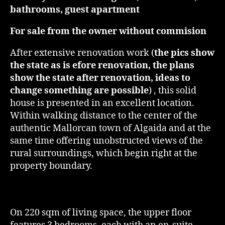
bathrooms, guest apartment
For sale from the owner without commision
After extensive renovation work (
the pics show
the state as is efore renovation, the plans
show the state after renovation, ideas to
change something are possible
) , this solid
house is presented in an excellent location.
Within walking distance to the center of the
authentic Mallorcan town of Algaida and at the
same time offering unobstructed views of the
rural surroundings, which begin right at the
property boundary.
On 220 sqm of living space, the upper floor