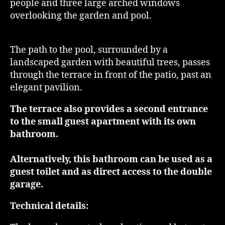
people and three large arched windows
overlooking the garden and pool.
The path to the pool, surrounded by a
landscaped garden with beautiful trees, passes
through the terrace in front of the patio, past an
elegant pavilion.
The terrace also provides a second entrance
to the small guest apartment with its own
bathroom.
Alternatively, this bathroom can be used as a
guest toilet and as direct access to the double
garage.
Technical details: