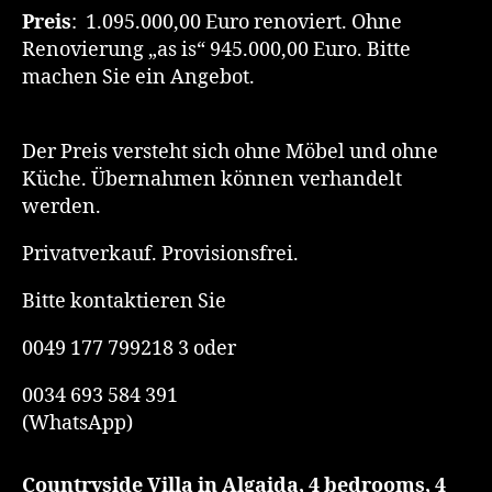
Preis
: 1.095.000,00 Euro renoviert. Ohne
Renovierung „as is“ 945.000,00 Euro. Bitte
machen Sie ein Angebot.
Der Preis versteht sich ohne Möbel und ohne
Küche. Übernahmen können verhandelt
werden.
Privatverkauf. Provisionsfrei.
Bitte kontaktieren Sie
0049 177 799218 3 oder
0034 693 584 391
(WhatsApp)
Countryside Villa in Algaida, 4 bedrooms, 4