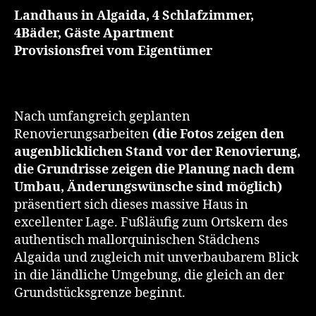
Landhaus in Algaida, 4 Schlafzimmer,
4Bäder, Gäste Apartment
Provisionsfrei vom Eigentümer
Nach umfangreich geplanten
Renovierungsarbeiten
(die Fotos zeigen den
augenblicklichen Stand vor der Renovierung,
die Grundrisse zeigen die Planung nach dem
Umbau, Änderungswünsche sind möglich)
präsentiert sich dieses massive Haus in
excellenter Lage. Fußläufig zum Ortskern des
authentisch mallorquinischen Städchens
Algaida und zugleich mit unverbaubarem Blick
in die ländliche Umgebung, die gleich an der
Grundstücksgrenze beginnt.