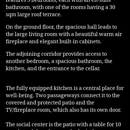
features 3 bedrooms, each with an en-suite
bathroom, with one of the rooms having a 30
sqm large roof terrace.
On the ground floor, the spacious hall leads to
the large living room with a beautiful warm air
fireplace and elegant built-in cabinets.
The adjoining corridor provides access to
another bedroom, a spacious bathroom, the
kitchen, and the entrance to the cellar.
The fully equipped kitchen is a central place for
well-being. Two passageways connect it to the
covered and protected patio and the
TV/fireplace room, which also has its own door.
The social center is the patio with a table for 10