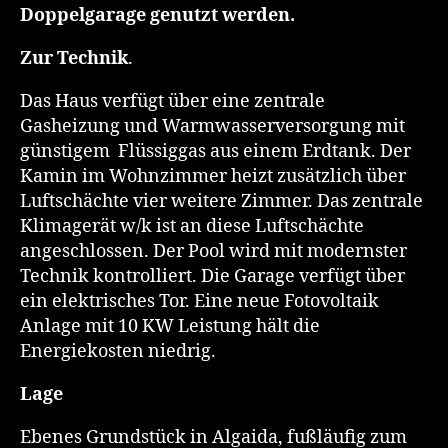
Doppelgarage genutzt werden.
Zur Technik
.
Das Haus verfügt über eine zentrale
Gasheizung und Warmwasserversorgung mit
günstigem Flüssiggas aus einem Erdtank. Der
Kamin im Wohnzimmer heizt zusätzlich über
Luftschächte vier weitere Zimmer. Das zentrale
Klimagerät w/k ist an diese Luftschächte
angeschlossen. Der Pool wird mit modernster
Technik kontrolliert. Die Garage verfügt über
ein elektrisches Tor. Eine neue Fotovoltaik
Anlage mit 10 KW Leistung hält die
Energiekosten niedrig.
Lage
Ebenes Grundstück in Algaida, fußläufig zum