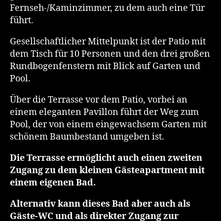
Fernseh-/Kaminzimmer, zu dem auch eine Tür
führt.
Gesellschaftlicher Mittelpunkt ist der Patio mit
dem Tisch für 10 Personen und den drei großen
Rundbogenfenstern mit Blick auf Garten und
Pool.
Über die Terrasse vor dem Patio, vorbei an
einem eleganten Pavillon führt der Weg zum
Pool, der von einem eingewachsem Garten mit
schönem Baumbestand umgeben ist.
Die Terrasse ermöglicht auch einen zweiten
Zugang zu dem kleinen Gästeapartment mit
einem eigenen Bad.
Alternativ kann dieses Bad aber auch als
Gäste-WC und als direkter Zugang zur