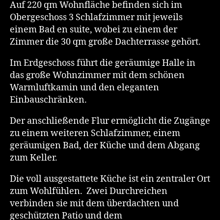
Auf 220 qm Wohnfläche befinden sich im
Obergeschoss 3 Schlafzimmer mit jeweils
einem Bad en suite, wobei zu einem der
Zimmer die 30 qm große Dachterrasse gehört.
Im Erdgeschoss führt die geräumige Halle in
das große Wohnzimmer mit dem schönen
Warmluftkamin und den eleganten
Einbauschränken.
Der anschließende Flur ermöglicht die Zugänge
zu einem weiteren Schlafzimmer, einem
geräumigen Bad, der Küche und dem Abgang
zum Keller.
Die voll ausgestattete Küche ist ein zentraler Ort
zum Wohlfühlen. Zwei Durchreichen
verbinden sie mit dem überdachten und
geschützten Patio und dem