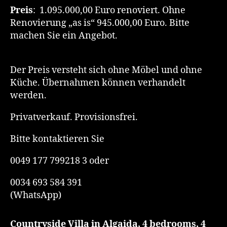
Preis
: 1.095.000,00 Euro renoviert. Ohne
Renovierung „as is“ 945.000,00 Euro. Bitte
machen Sie ein Angebot.
Der Preis versteht sich ohne Möbel und ohne
Küche. Übernahmen können verhandelt
werden.
Privatverkauf. Provisionsfrei.
Bitte kontaktieren Sie
0049 177 799218 3 oder
0034 693 584 391
(WhatsApp)
Countryside Villa in Algaida, 4 bedrooms, 4