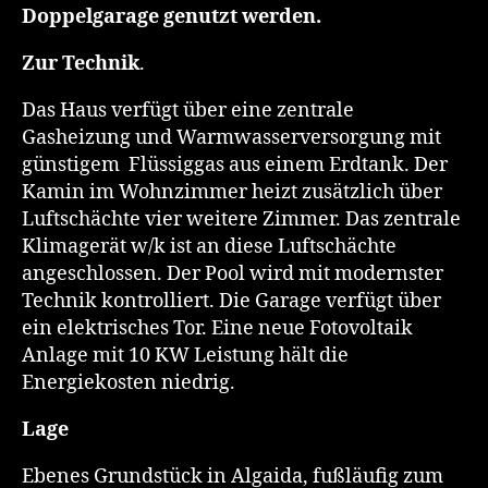
Doppelgarage genutzt werden.
Zur Technik
.
Das Haus verfügt über eine zentrale
Gasheizung und Warmwasserversorgung mit
günstigem Flüssiggas aus einem Erdtank. Der
Kamin im Wohnzimmer heizt zusätzlich über
Luftschächte vier weitere Zimmer. Das zentrale
Klimagerät w/k ist an diese Luftschächte
angeschlossen. Der Pool wird mit modernster
Technik kontrolliert. Die Garage verfügt über
ein elektrisches Tor. Eine neue Fotovoltaik
Anlage mit 10 KW Leistung hält die
Energiekosten niedrig.
Lage
Ebenes Grundstück in Algaida, fußläufig zum