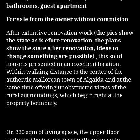
bathrooms, guest apartment
For sale from the owner without commision
After extensive renovation work (
the pics show
the state as is efore renovation, the plans
show the state after renovation, ideas to
change something are possible
) , this solid
house is presented in an excellent location.
Within walking distance to the center of the
authentic Mallorcan town of Algaida and at the
same time offering unobstructed views of the
rural surroundings, which begin right at the
property boundary.
On 220 sqm of living space, the upper floor