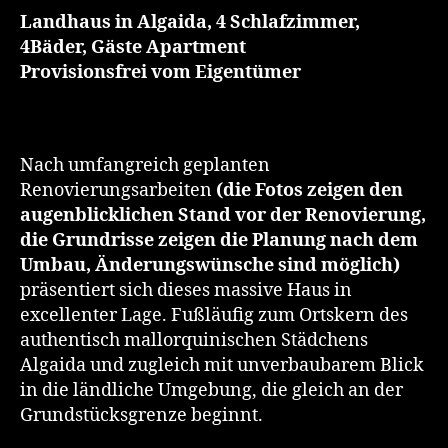
Landhaus in Algaida, 4 Schlafzimmer,
4Bäder, Gäste Apartment
Provisionsfrei vom Eigentümer
Nach umfangreich geplanten
Renovierungsarbeiten
(die Fotos zeigen den
augenblicklichen Stand vor der Renovierung,
die Grundrisse zeigen die Planung nach dem
Umbau, Änderungswünsche sind möglich)
präsentiert sich dieses massive Haus in
excellenter Lage. Fußläufig zum Ortskern des
authentisch mallorquinischen Städchens
Algaida und zugleich mit unverbaubarem Blick
in die ländliche Umgebung, die gleich an der
Grundstücksgrenze beginnt.