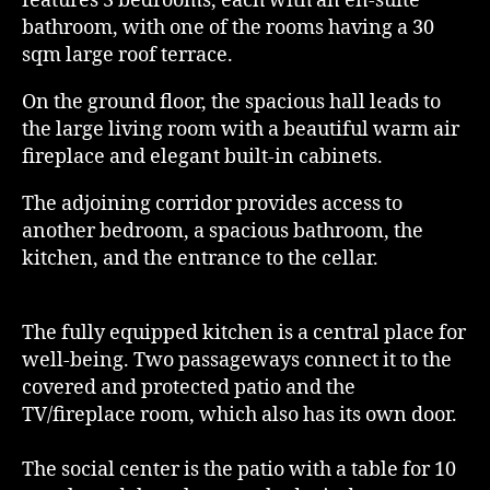
features 3 bedrooms, each with an en-suite
bathroom, with one of the rooms having a 30
sqm large roof terrace.
On the ground floor, the spacious hall leads to
the large living room with a beautiful warm air
fireplace and elegant built-in cabinets.
The adjoining corridor provides access to
another bedroom, a spacious bathroom, the
kitchen, and the entrance to the cellar.
The fully equipped kitchen is a central place for
well-being. Two passageways connect it to the
covered and protected patio and the
TV/fireplace room, which also has its own door.
The social center is the patio with a table for 10