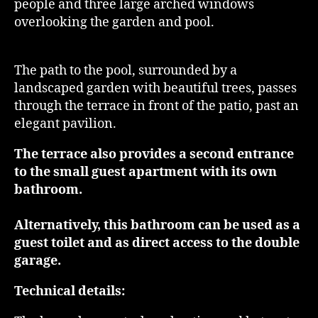
people and three large arched windows
overlooking the garden and pool.
The path to the pool, surrounded by a
landscaped garden with beautiful trees, passes
through the terrace in front of the patio, past an
elegant pavilion.
The terrace also provides a second entrance
to the small guest apartment with its own
bathroom.
Alternatively, this bathroom can be used as a
guest toilet and as direct access to the double
garage.
Technical details: