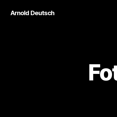
Arnold Deutsch
Fo