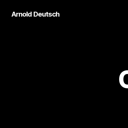
Arnold Deutsch