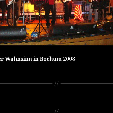
r Wahnsinn in Bochum
2008